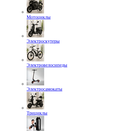
Мотоциклы
Электроскутеры
Электровелосипеды
Электросамокаты
Трициклы