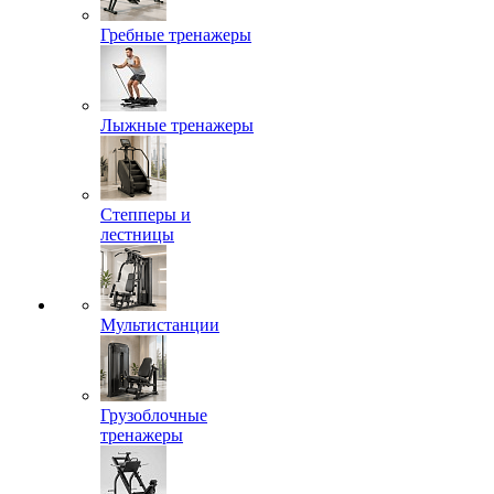
Гребные тренажеры
Лыжные тренажеры
Степперы и
лестницы
Мультистанции
Грузоблочные
тренажеры