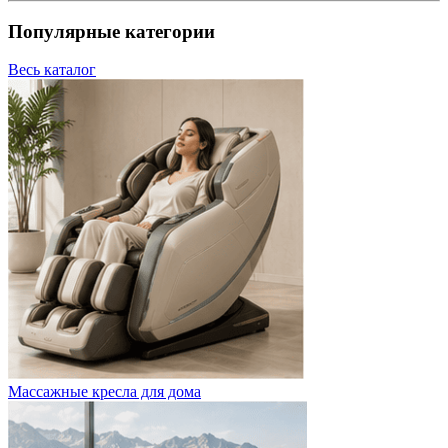
Популярные категории
Весь каталог
Массажные кресла для дома