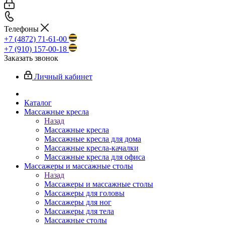
Телефоны
+7 (4872) 71-61-00
+7 (910) 157-00-18
Заказать звонок
Личный кабинет
Каталог
Массажные кресла
Назад
Массажные кресла
Массажные кресла для дома
Массажные кресла-качалки
Массажные кресла для офиса
Массажеры и массажные столы
Назад
Массажеры и массажные столы
Массажеры для головы
Массажеры для ног
Массажеры для тела
Массажные столы