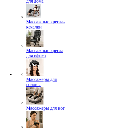
для дома
Массажные кресла-
качалки
Массажные кресла
для офиса
Массажеры для
головы
Массажеры для ног