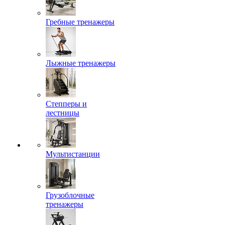
Гребные тренажеры
Лыжные тренажеры
Степперы и
лестницы
Мультистанции
Грузоблочные
тренажеры