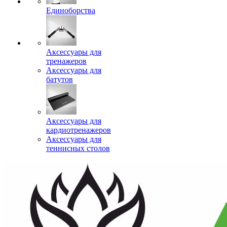
Единоборства
Аксессуары для
тренажеров
Аксессуары для
батутов
Аксессуары для
кардиотренажеров
Аксессуары для
теннисных столов