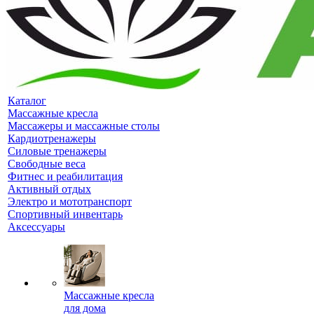
Каталог
Массажные кресла
Массажеры и массажные столы
Кардиотренажеры
Силовые тренажеры
Свободные веса
Фитнес и реабилитация
Активный отдых
Электро и мототранспорт
Спортивный инвентарь
Аксессуары
Массажные кресла
для дома