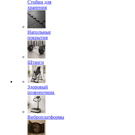
Стойки для
хранения
Напольные
покрытия
Штанги
Здоровый
позвоночник
Виброплатформы