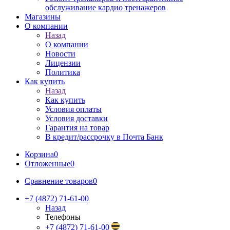
обслуживание кардио тренажеров
Магазины
О компании
Назад
О компании
Новости
Лицензии
Политика
Как купить
Назад
Как купить
Условия оплаты
Условия доставки
Гарантия на товар
В кредит/рассрочку в Почта Банк
Корзина
0
Отложенные
0
Сравнение товаров
0
+7 (4872) 71-61-00
Назад
Телефоны
+7 (4872) 71-61-00