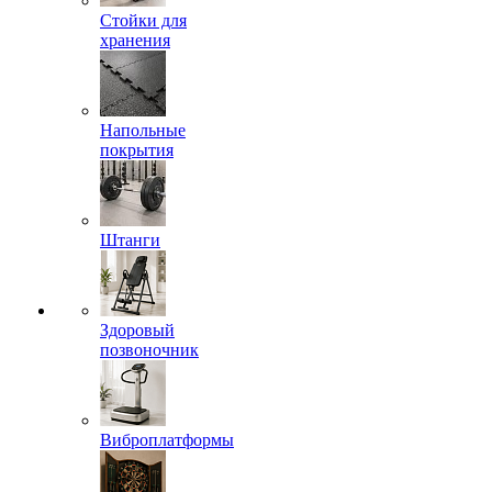
Стойки для
хранения
Напольные
покрытия
Штанги
Здоровый
позвоночник
Виброплатформы