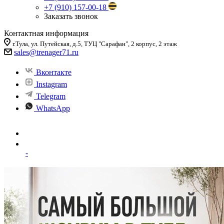
+7 (910) 157-00-18
Заказать звонок
Контактная информация
г.Тула, ул. Путейская, д.5, ТУЦ "Сарафан", 2 корпус, 2 этаж
sales
@trenager71.ru
Вконтакте
Instagram
Telegram
WhatsApp
-