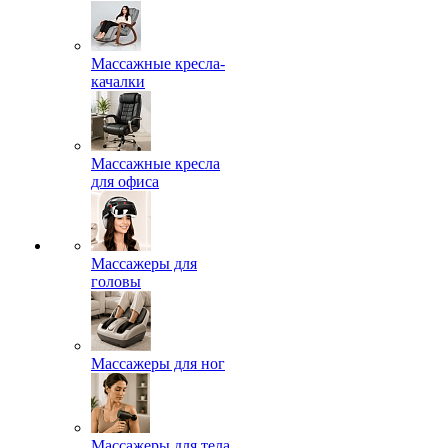
Массажные кресла-
качалки
Массажные кресла
для офиса
Массажеры для
головы
Массажеры для ног
Массажеры для тела