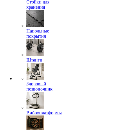
Стойки для
хранения
Напольные
покрытия
Штанги
Здоровый
позвоночник
Виброплатформы