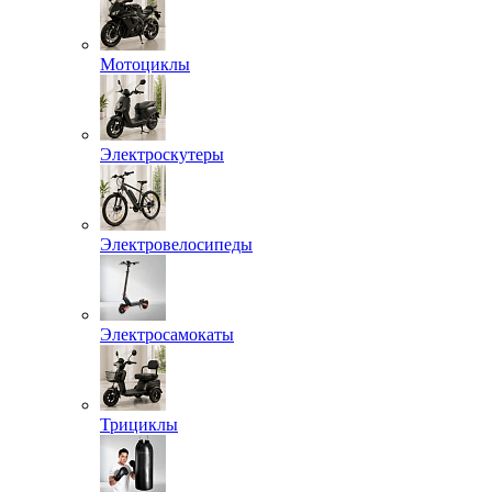
Мотоциклы
Электроскутеры
Электровелосипеды
Электросамокаты
Трициклы