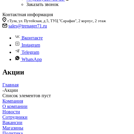
Заказать звонок
Контактная информация
г.Тула, ул. Путейская, д.5, ТУЦ "Сарафан", 2 корпус, 2 этаж
sales
@trenager71.ru
Вконтакте
Instagram
Telegram
WhatsApp
Акции
Главная
-
Акции
Список элементов пуст
Компания
О компании
Новости
Сотрудники
Вакансии
Магазины
Политика