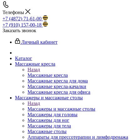
Телефоны
+7 (4872) 71-61-00
+7 (910) 157-00-18
Заказать звонок
Личный кабинет
Каталог
Массажные кресла
Назад
Массажные кресла
Массажные кресла для дома
Массажные кресла-качалки
Массажные кресла для офиса
Массажеры и массажные столы
Назад
Массажеры и массажные столы
Массажеры для головы
Массажеры для ног
Массажеры для тела
Массажные столы
Аппараты для прессотерапии и лимфодренажа