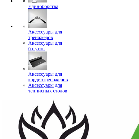
Единоборства
Аксессуары для
тренажеров
Аксессуары для
батутов
Аксессуары для
кардиотренажеров
Аксессуары для
теннисных столов