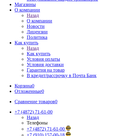
Магазины
О компании
Назад
О компании
Новости
Лицензии
Политика
Как купить
Назад
Как купить
Условия оплаты
Условия доставки
Гарантия на товар
В кредит/рассрочку в Почта Банк
Корзина
0
Отложенные
0
Сравнение товаров
0
+7 (4872) 71-61-00
Назад
Телефоны
+7 (4872) 71-61-00
+7 (910) 157-00-18