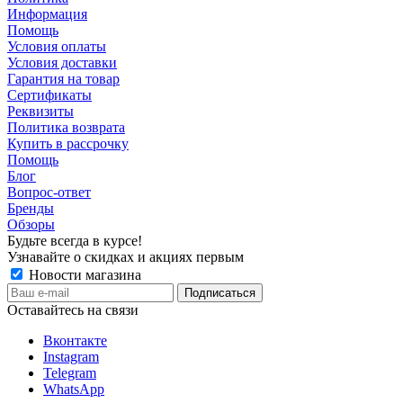
Информация
Помощь
Условия оплаты
Условия доставки
Гарантия на товар
Сертификаты
Реквизиты
Политика возврата
Купить в рассрочку
Помощь
Блог
Вопрос-ответ
Бренды
Обзоры
Будьте всегда в курсе!
Узнавайте о скидках и акциях первым
Новости магазина
Оставайтесь на связи
Вконтакте
Instagram
Telegram
WhatsApp