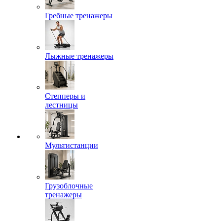
Гребные тренажеры
Лыжные тренажеры
Степперы и
лестницы
Мультистанции
Грузоблочные
тренажеры