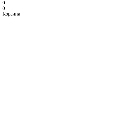
0
0
Корзина