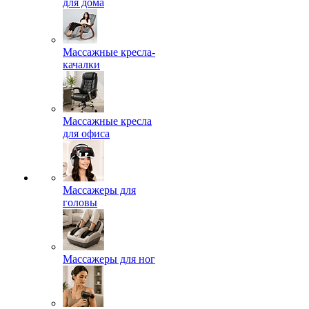
для дома
Массажные кресла-
качалки
Массажные кресла
для офиса
Массажеры для
головы
Массажеры для ног