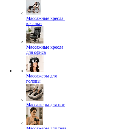
Массажные кресла-
качалки
Массажные кресла
для офиса
Массажеры для
головы
Массажеры для ног
Массажеры для тела