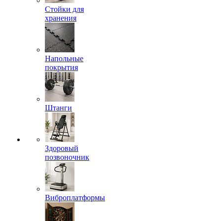
Стойки для
хранения
Напольные
покрытия
Штанги
Здоровый
позвоночник
Виброплатформы