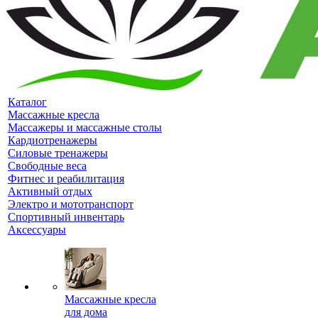
Каталог
Массажные кресла
Массажеры и массажные столы
Кардиотренажеры
Силовые тренажеры
Свободные веса
Фитнес и реабилитация
Активный отдых
Электро и мототранспорт
Спортивный инвентарь
Аксессуары
Массажные кресла
для дома