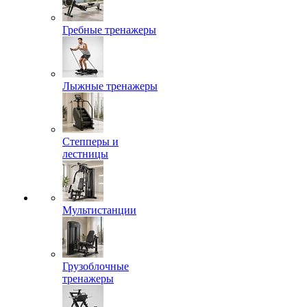
Гребные тренажеры
Лыжные тренажеры
Степперы и
лестницы
Мультистанции
Грузоблочные
тренажеры