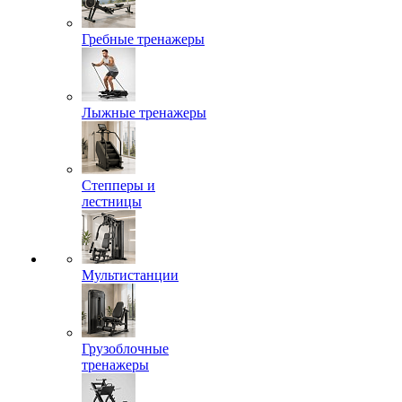
Гребные тренажеры
Лыжные тренажеры
Степперы и
лестницы
Мультистанции
Грузоблочные
тренажеры