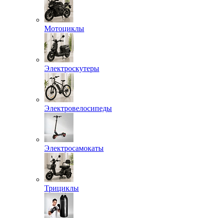
Мотоциклы
Электроскутеры
Электровелосипеды
Электросамокаты
Трициклы