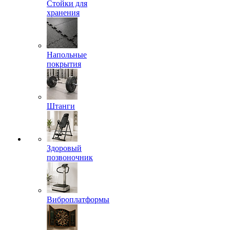
Стойки для
хранения
Напольные
покрытия
Штанги
Здоровый
позвоночник
Виброплатформы