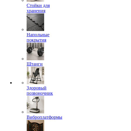
Стойки для
хранения
Напольные
покрытия
Штанги
Здоровый
позвоночник
Виброплатформы