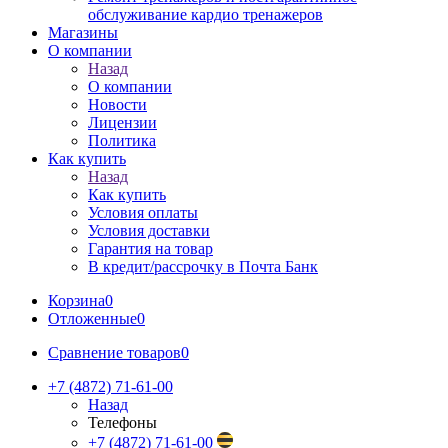
обслуживание кардио тренажеров
Магазины
О компании
Назад
О компании
Новости
Лицензии
Политика
Как купить
Назад
Как купить
Условия оплаты
Условия доставки
Гарантия на товар
В кредит/рассрочку в Почта Банк
Корзина
0
Отложенные
0
Сравнение товаров
0
+7 (4872) 71-61-00
Назад
Телефоны
+7 (4872) 71-61-00