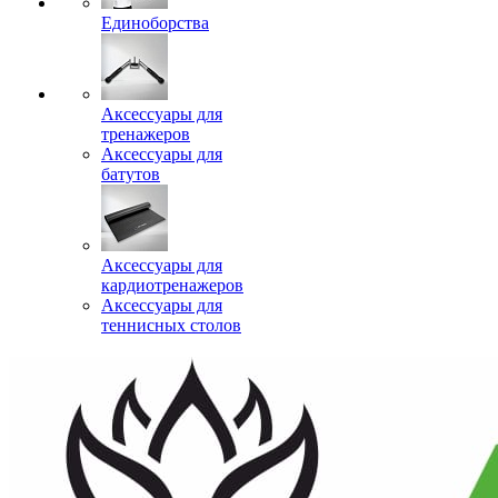
Единоборства
Аксессуары для
тренажеров
Аксессуары для
батутов
Аксессуары для
кардиотренажеров
Аксессуары для
теннисных столов