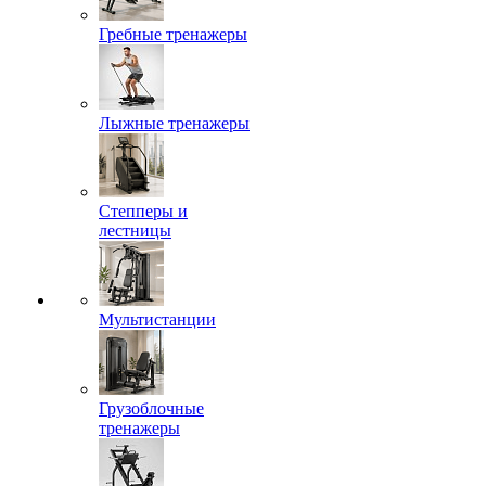
Гребные тренажеры
Лыжные тренажеры
Степперы и
лестницы
Мультистанции
Грузоблочные
тренажеры