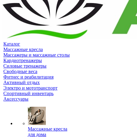
Каталог
Массажные кресла
Массажеры и массажные столы
Кардиотренажеры
Силовые тренажеры
Свободные веса
Фитнес и реабилитация
Активный отдых
Электро и мототранспорт
Спортивный инвентарь
Аксессуары
Массажные кресла
для дома