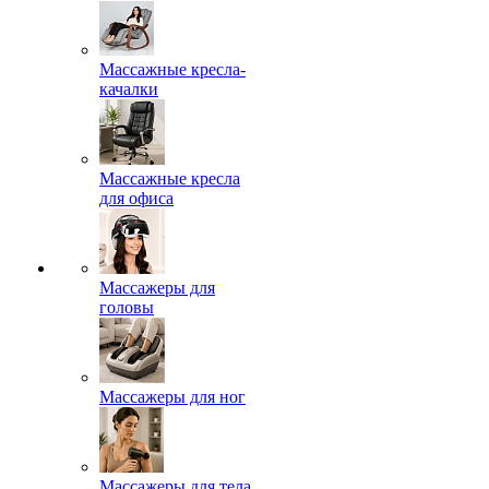
Массажные кресла-
качалки
Массажные кресла
для офиса
Массажеры для
головы
Массажеры для ног
Массажеры для тела