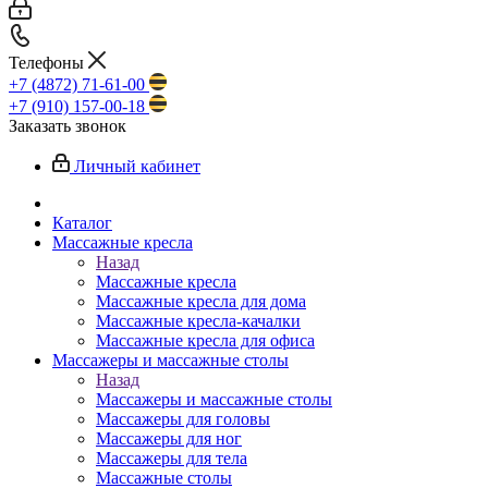
Телефоны
+7 (4872) 71-61-00
+7 (910) 157-00-18
Заказать звонок
Личный кабинет
Каталог
Массажные кресла
Назад
Массажные кресла
Массажные кресла для дома
Массажные кресла-качалки
Массажные кресла для офиса
Массажеры и массажные столы
Назад
Массажеры и массажные столы
Массажеры для головы
Массажеры для ног
Массажеры для тела
Массажные столы