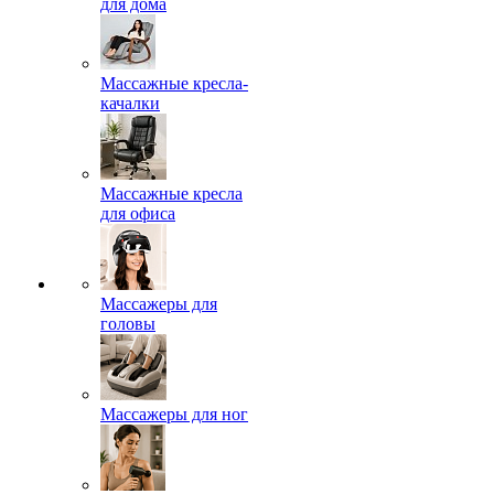
для дома
Массажные кресла-
качалки
Массажные кресла
для офиса
Массажеры для
головы
Массажеры для ног