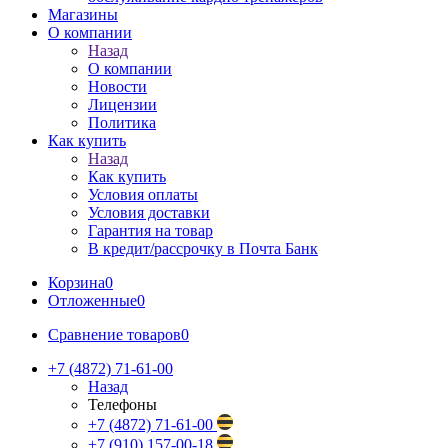
Магазины
О компании
Назад
О компании
Новости
Лицензии
Политика
Как купить
Назад
Как купить
Условия оплаты
Условия доставки
Гарантия на товар
В кредит/рассрочку в Почта Банк
Корзина
0
Отложенные
0
Сравнение товаров
0
+7 (4872) 71-61-00
Назад
Телефоны
+7 (4872) 71-61-00
+7 (910) 157-00-18