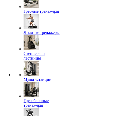
Гребные тренажеры
Лыжные тренажеры
Степперы и
лестницы
Мультистанции
Грузоблочные
тренажеры