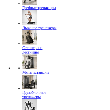
Гребные тренажеры
Лыжные тренажеры
Степперы и
лестницы
Мультистанции
Грузоблочные
тренажеры