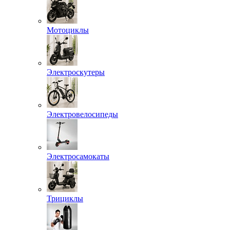
Мотоциклы
Электроскутеры
Электровелосипеды
Электросамокаты
Трициклы