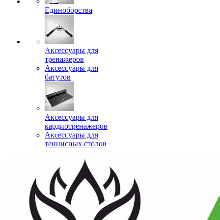
Единоборства
Аксессуары для
тренажеров
Аксессуары для
батутов
Аксессуары для
кардиотренажеров
Аксессуары для
теннисных столов