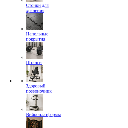
Стойки для
хранения
Напольные
покрытия
Штанги
Здоровый
позвоночник
Виброплатформы