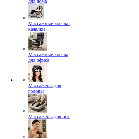
для дома
Массажные кресла-
качалки
Массажные кресла
для офиса
Массажеры для
головы
Массажеры для ног