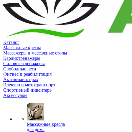
Каталог
Массажные кресла
Массажеры и массажные столы
Кардиотренажеры
Силовые тренажеры
Свободные веса
Фитнес и реабилитация
Активный отдых
Электро и мототранспорт
Спортивный инвентарь
Аксессуары
Массажные кресла
для дома