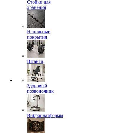
Стойки для
хранения
Напольные
покрытия
Штанги
Здоровый
позвоночник
Виброплатформы