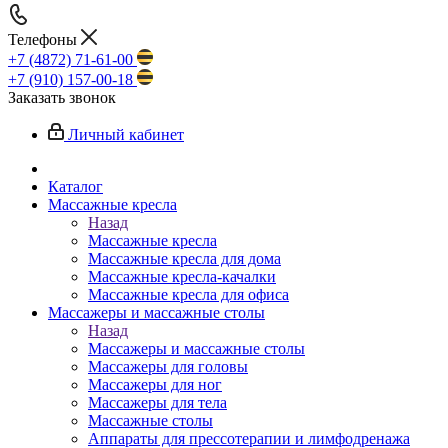
Телефоны
+7 (4872) 71-61-00
+7 (910) 157-00-18
Заказать звонок
Личный кабинет
Каталог
Массажные кресла
Назад
Массажные кресла
Массажные кресла для дома
Массажные кресла-качалки
Массажные кресла для офиса
Массажеры и массажные столы
Назад
Массажеры и массажные столы
Массажеры для головы
Массажеры для ног
Массажеры для тела
Массажные столы
Аппараты для прессотерапии и лимфодренажа