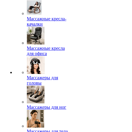
Массажные кресла-
качалки
Массажные кресла
для офиса
Массажеры для
головы
Массажеры для ног
Массажеры для тела