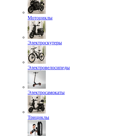
Мотоциклы
Электроскутеры
Электровелосипеды
Электросамокаты
Трициклы