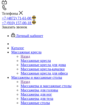
Телефоны
+7 (4872) 71-61-00
+7 (910) 157-00-18
Заказать звонок
Личный кабинет
Каталог
Массажные кресла
Назад
Массажные кресла
Массажные кресла для дома
Массажные кресла-качалки
Массажные кресла для офиса
Массажеры и массажные столы
Назад
Массажеры и массажные столы
Массажеры для головы
Массажеры для ног
Массажеры для тела
Массажные столы