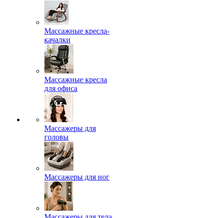
Массажные кресла-
качалки
Массажные кресла
для офиса
Массажеры для
головы
Массажеры для ног
Массажеры для тела