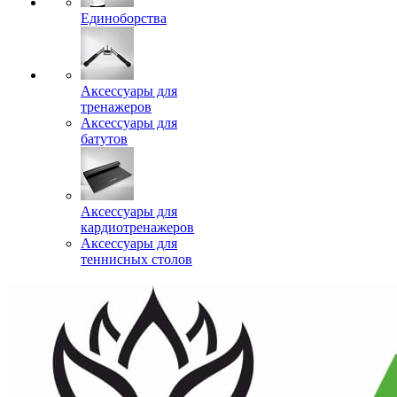
Единоборства
Аксессуары для
тренажеров
Аксессуары для
батутов
Аксессуары для
кардиотренажеров
Аксессуары для
теннисных столов