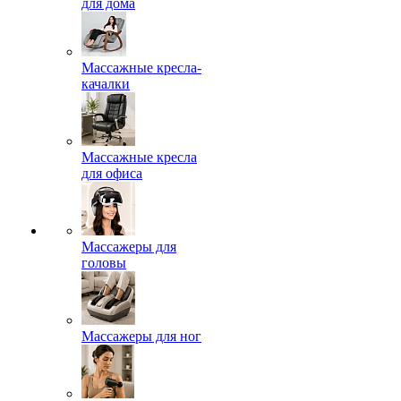
для дома
Массажные кресла-
качалки
Массажные кресла
для офиса
Массажеры для
головы
Массажеры для ног