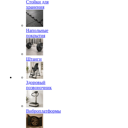
Стойки для
хранения
Напольные
покрытия
Штанги
Здоровый
позвоночник
Виброплатформы