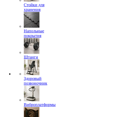
Стойки для
хранения
Напольные
покрытия
Штанги
Здоровый
позвоночник
Виброплатформы