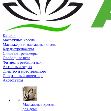
Каталог
Массажные кресла
Массажеры и массажные столы
Кардиотренажеры
Силовые тренажеры
Свободные веса
Фитнес и реабилитация
Активный отдых
Электро и мототранспорт
Спортивный инвентарь
Аксессуары
Массажные кресла
для дома