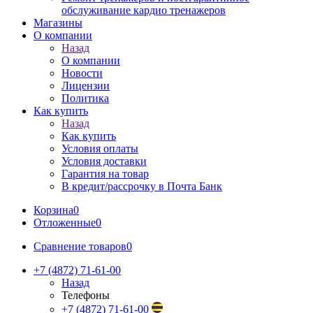
обслуживание кардио тренажеров
Магазины
О компании
Назад
О компании
Новости
Лицензии
Политика
Как купить
Назад
Как купить
Условия оплаты
Условия доставки
Гарантия на товар
В кредит/рассрочку в Почта Банк
Корзина
0
Отложенные
0
Сравнение товаров
0
+7 (4872) 71-61-00
Назад
Телефоны
+7 (4872) 71-61-00