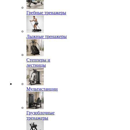
Гребные тренажеры
Лыжные тренажеры
Степперы и
лестницы
Мультистанции
Грузоблочные
тренажеры