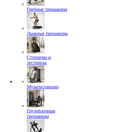
Гребные тренажеры
Лыжные тренажеры
Степперы и
лестницы
Мультистанции
Грузоблочные
тренажеры